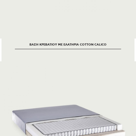
ΒΑΣΗ ΚΡΕΒΑΤΙΟΥ ΜΕ ΕΛΑΤΗΡΙΑ COTTON CALICO