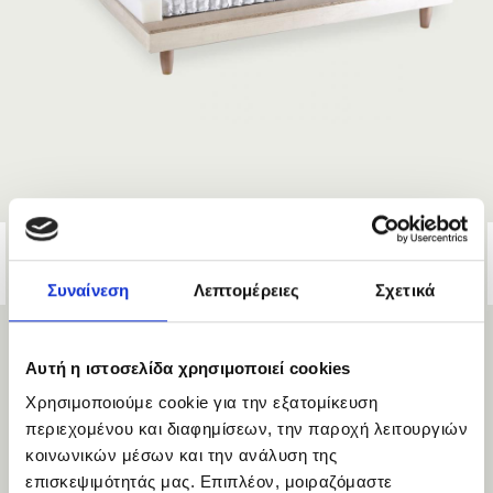
ΒΑΣΗ ΚΡΕΒΑΤΙΟΥ ΜΕ ΕΛΑΤΗΡΙΑ POCKET
Συναίνεση
Λεπτομέρειες
Σχετικά
Αυτή η ιστοσελίδα χρησιμοποιεί cookies
Χρησιμοποιούμε cookie για την εξατομίκευση
περιεχομένου και διαφημίσεων, την παροχή λειτουργιών
κοινωνικών μέσων και την ανάλυση της
επισκεψιμότητάς μας. Επιπλέον, μοιραζόμαστε