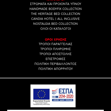
ΣΤΡΩΜΑΤΑ ΚΑΙ ΠΡΟΙΟΝΤΑ ΥΠΝΟΥ
HANDMADE BODYFIX COLLECTION
THE HERITAGE BED COLLECTION
CANDIA HOTEL | ALL INCLUSIVE
NOSTALGIA BED COLLECTION
ΟΛΟΙ ΟΙ ΚΑΤΑΛΟΓΟΙ
ΟΡΟΙ ΧΡΗΣΗΣ
ΤΡΟΠΟΙ ΠΑΡΑΓΓΕΛΙΑΣ
ΤΡΟΠΟΙ ΠΛΗΡΩΜΗΣ
ΤΡΟΠΟΙ ΑΠΟΣΤΟΛΗΣ
ΕΠΙΣΤΡΟΦΕΣ
ΠΟΛΙΤΙΚΗ ΠΕΡΙΒΑΛΛΟΝΤΟΣ
ΠΟΛΙΤΙΚΗ ΑΠΟΡΡΗΤΟΥ