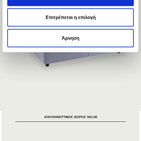
Επιτρέπεται η επιλογή
Άρνηση
ΑΠΟΘΗΚΕΥΤΙΚΟΣ ΧΩΡΟΣ VALUE