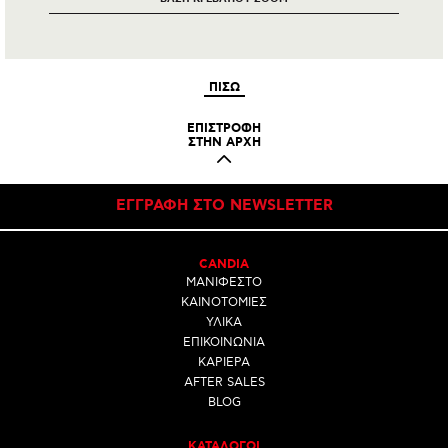
ΠΙΣΩ
ΕΠΙΣΤΡΟΦΗ
ΣΤΗΝ ΑΡΧΗ
ΕΓΓΡΑΦΗ ΣΤΟ NEWSLETTER
CANDIA
ΜΑΝΙΦΕΣΤΟ
ΚΑΙΝΟΤΟΜΙΕΣ
ΥΛΙΚΑ
ΕΠΙΚΟΙΝΩΝΙΑ
ΚΑΡΙΕΡΑ
AFTER SALES
BLOG
ΚΑΤΑΛΟΓΟΙ