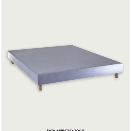
ΒΑΣΗ ΚΡΕΒΑΤΙΟΥ ZOOM