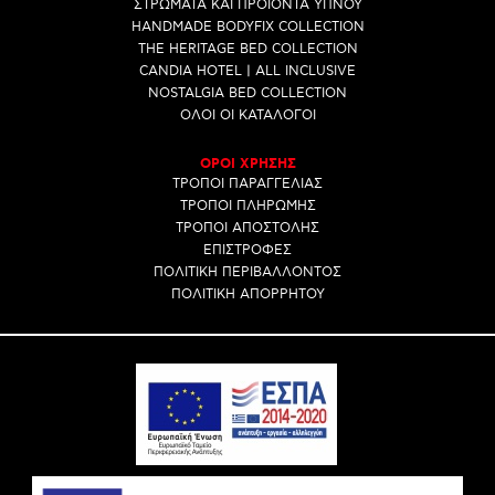
ΣΤΡΩΜΑΤΑ ΚΑΙ ΠΡΟΙΟΝΤΑ ΥΠΝΟΥ
HANDMADE BODYFIX COLLECTION
THE HERITAGE BED COLLECTION
CANDIA HOTEL | ALL INCLUSIVE
NOSTALGIA BED COLLECTION
ΟΛΟΙ ΟΙ ΚΑΤΑΛΟΓΟΙ
ΟΡΟΙ ΧΡΗΣΗΣ
ΤΡΟΠΟΙ ΠΑΡΑΓΓΕΛΙΑΣ
ΤΡΟΠΟΙ ΠΛΗΡΩΜΗΣ
ΤΡΟΠΟΙ ΑΠΟΣΤΟΛΗΣ
ΕΠΙΣΤΡΟΦΕΣ
ΠΟΛΙΤΙΚΗ ΠΕΡΙΒΑΛΛΟΝΤΟΣ
ΠΟΛΙΤΙΚΗ ΑΠΟΡΡΗΤΟΥ