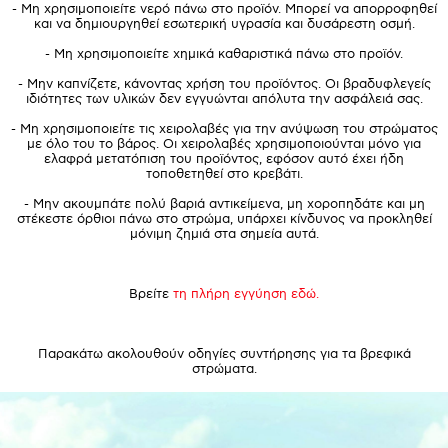
- Μη χρησιμοποιείτε νερό πάνω στο προϊόν. Μπορεί να απορροφηθεί
και να δημιουργηθεί εσωτερική υγρασία και δυσάρεστη οσμή.
- Μη χρησιμοποιείτε χημικά καθαριστικά πάνω στο προϊόν.
- Μην καπνίζετε, κάνοντας χρήση του προϊόντος. Οι βραδυφλεγείς
ιδιότητες των υλικών δεν εγγυώνται απόλυτα την ασφάλειά σας.
- Μη χρησιμοποιείτε τις χειρολαβές για την ανύψωση του στρώματος
με όλο του το βάρος. Οι χειρολαβές χρησιμοποιούνται μόνο για
ελαφρά μετατόπιση του προϊόντος, εφόσον αυτό έχει ήδη
τοποθετηθεί στο κρεβάτι.
- Μην ακουμπάτε πολύ βαριά αντικείμενα, μη χοροπηδάτε και μη
στέκεστε όρθιοι πάνω στο στρώμα, υπάρχει κίνδυνος να προκληθεί
μόνιμη ζημιά στα σημεία αυτά.
Βρείτε
τη πλήρη εγγύηση εδώ.
Παρακάτω ακολουθούν οδηγίες συντήρησης για τα βρεφικά
στρώματα.