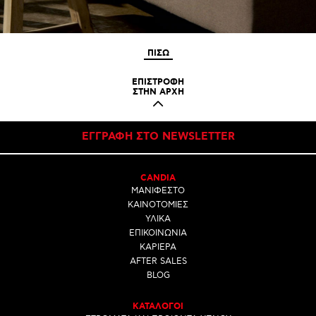
ΠΙΣΩ
ΕΠΙΣΤΡΟΦΗ
ΣΤΗΝ ΑΡΧΗ
ΕΓΓΡΑΦΗ ΣΤΟ NEWSLETTER
CANDIA
ΜΑΝΙΦΕΣΤΟ
ΚΑΙΝΟΤΟΜΙΕΣ
ΥΛΙΚΑ
ΕΠΙΚΟΙΝΩΝΙΑ
ΚΑΡΙΕΡΑ
AFTER SALES
BLOG
ΚΑΤΑΛΟΓΟΙ