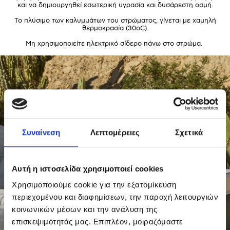
και να δημιουργηθεί εσωτερική υγρασία και δυσάρεστη οσμή.
Το πλύσιμο των καλυμμάτων του στρώματος, γίνεται με χαμηλή
θερμοκρασία (30οC).
Μη χρησιμοποιείτε ηλεκτρικό σίδερο πάνω στο στρώμα.
Συναίνεση
Λεπτομέρειες
Σχετικά
Αυτή η ιστοσελίδα χρησιμοποιεί cookies
Χρησιμοποιούμε cookie για την εξατομίκευση
περιεχομένου και διαφημίσεων, την παροχή λειτουργιών
κοινωνικών μέσων και την ανάλυση της
επισκεψιμότητάς μας. Επιπλέον, μοιραζόμαστε