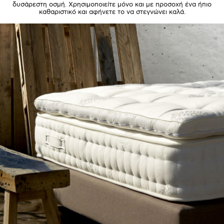
δυσάρεστη οσμή. Χρησιμοποιείτε μόνο και με προσοχή ένα ήπιο
καθαριστικό και αφήνετε το να στεγνώνει καλά.