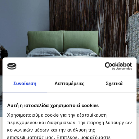
Συναίνεση
Λεπτομέρειες
Σχετικά
Αυτή η ιστοσελίδα χρησιμοποιεί cookies
Χρησιμοποιούμε cookie για την εξατομίκευση
περιεχομένου και διαφημίσεων, την παροχή λειτουργιών
ΚΡΕΒΑΤΙ PALAMOS
κοινωνικών μέσων και την ανάλυση της
επισκεψιμότητάς μας. Επιπλέον, μοιραζόμαστε