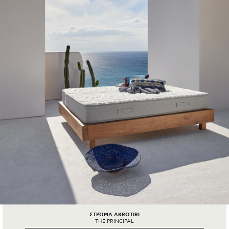
ΣΤΡΩΜΑ AKROTIRI
THE PRINCIPAL