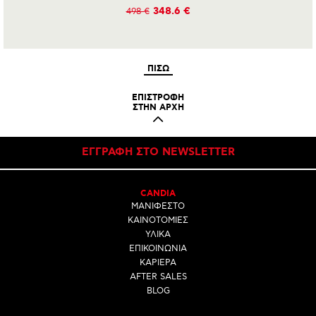
348.6 €
498 €
ΠΙΣΩ
ΕΠΙΣΤΡΟΦΗ
ΣΤΗΝ ΑΡΧΗ
ΕΓΓΡΑΦΗ ΣΤΟ NEWSLETTER
CANDIA
ΜΑΝΙΦΕΣΤΟ
ΚΑΙΝΟΤΟΜΙΕΣ
ΥΛΙΚΑ
ΕΠΙΚΟΙΝΩΝΙΑ
ΚΑΡΙΕΡΑ
AFTER SALES
BLOG