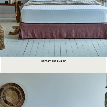
ΚΡΕΒΑΤΙ MIRAMARE