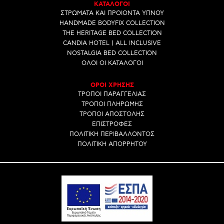
ΚΑΤΑΛΟΓΟΙ
ΣΤΡΩΜΑΤΑ ΚΑΙ ΠΡΟΙΟΝΤΑ ΥΠΝΟΥ
HANDMADE BODYFIX COLLECTION
THE HERITAGE BED COLLECTION
CANDIA HOTEL | ALL INCLUSIVE
NOSTALGIA BED COLLECTION
ΟΛΟΙ ΟΙ ΚΑΤΑΛΟΓΟΙ
ΟΡΟΙ ΧΡΗΣΗΣ
ΤΡΟΠΟΙ ΠΑΡΑΓΓΕΛΙΑΣ
ΤΡΟΠΟΙ ΠΛΗΡΩΜΗΣ
ΤΡΟΠΟΙ ΑΠΟΣΤΟΛΗΣ
ΕΠΙΣΤΡΟΦΕΣ
ΠΟΛΙΤΙΚΗ ΠΕΡΙΒΑΛΛΟΝΤΟΣ
ΠΟΛΙΤΙΚΗ ΑΠΟΡΡΗΤΟΥ