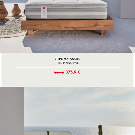
ΣΤΡΩΜΑ ASSOS
THE PRINCIPAL
375.9 €
537 €