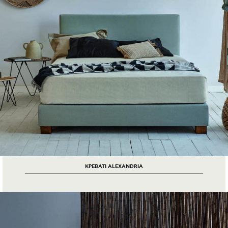
ΚΡΕΒΑΤΙ ALEXANDRIA