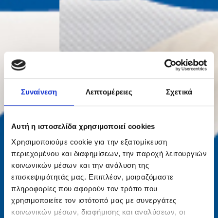
Συναίνεση
Λεπτομέρειες
Σχετικά
Αυτή η ιστοσελίδα χρησιμοποιεί cookies
Χρησιμοποιούμε cookie για την εξατομίκευση
περιεχομένου και διαφημίσεων, την παροχή λειτουργιών
κοινωνικών μέσων και την ανάλυση της
επισκεψιμότητάς μας. Επιπλέον, μοιραζόμαστε
πληροφορίες που αφορούν τον τρόπο που
χρησιμοποιείτε τον ιστότοπό μας με συνεργάτες
κοινωνικών μέσων, διαφήμισης και αναλύσεων, οι