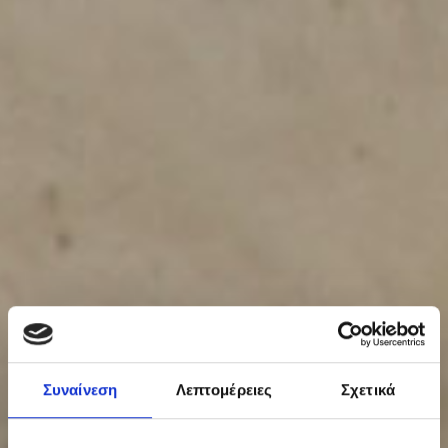
Συναίνεση
Λεπτομέρειες
Σχετικά