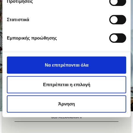
Προτιμήσεις
Στατιστικά
Εμπορικής προώθησης
Να επιτρέπονται όλα
Επιτρέπεται η επιλογή
Άρνηση
BED ALEXANDRIA II