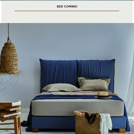
BED COMINO