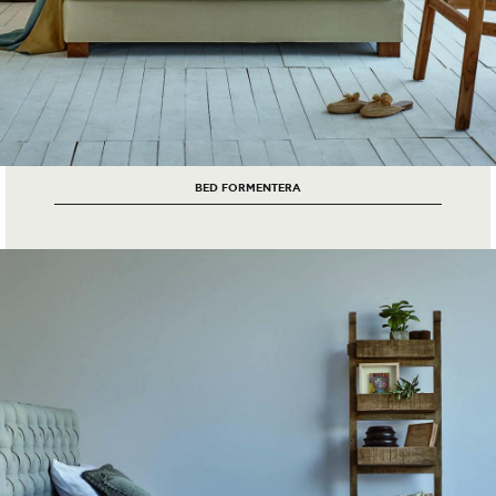
BED FORMENTERA