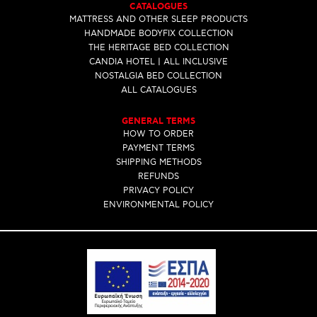
CATALOGUES
MATTRESS AND OTHER SLEEP PRODUCTS
HANDMADE BODYFIX COLLECTION
THE HERITAGE BED COLLECTION
CANDIA HOTEL | ALL INCLUSIVE
NOSTALGIA BED COLLECTION
ALL CATALOGUES
GENERAL TERMS
HOW TO ORDER
PAYMENT TERMS
SHIPPING METHODS
REFUNDS
PRIVACY POLICY
ENVIRONMENTAL POLICY