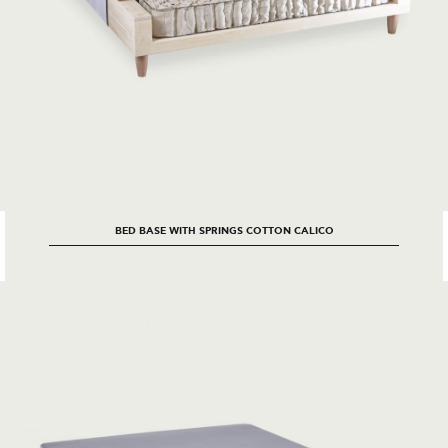
BED BASE WITH SPRINGS COTTON CALICO