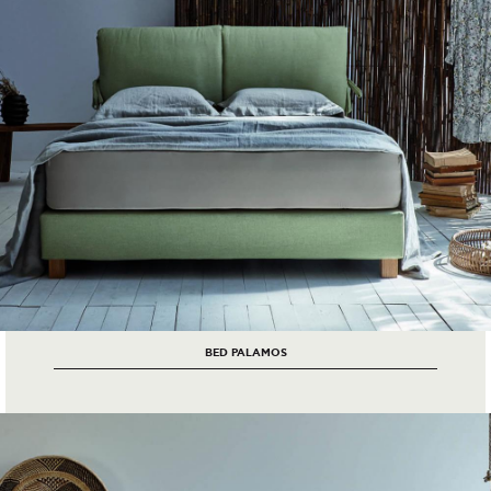
BED PALAMOS