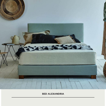
BED ALEXANDRIA