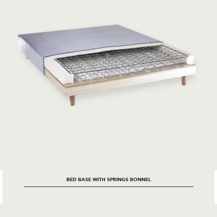
BED BASE WITH SPRINGS BONNEL