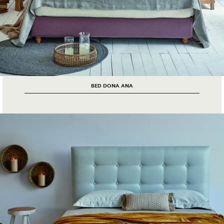
BED DONA ANA