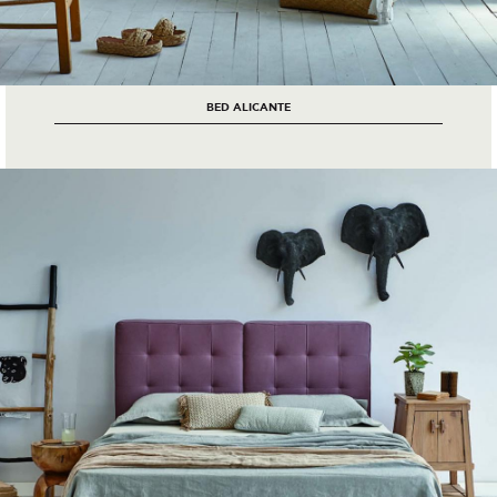
BED ALICANTE