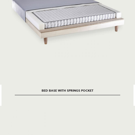
BED BASE WITH SPRINGS POCKET