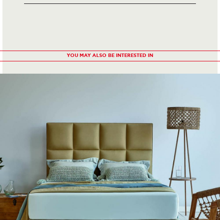
YOU MAY ALSO BE INTERESTED IN