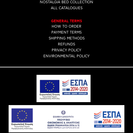
NOSTALGIA BED COLLECTION
ALL CATALOGUES
GENERAL TERMS
HOW TO ORDER
PAYMENT TERMS
SHIPPING METHODS
REFUNDS
PRIVACY POLICY
ENVIRONMENTAL POLICY