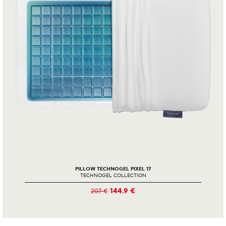
PILLOW TECHNOGEL PIXEL 17
TECHNOGEL COLLECTION
144.9 €
207 €