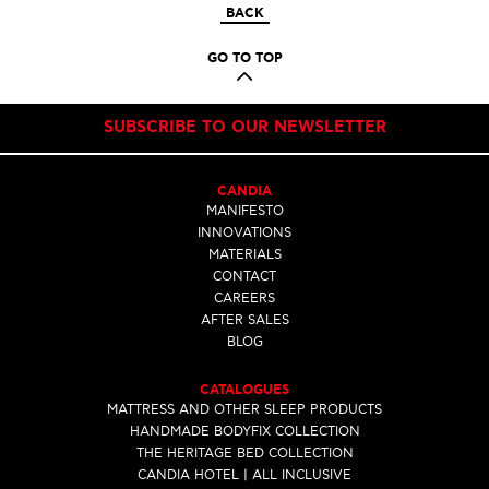
BACK
GO TO TOP
SUBSCRIBE TO OUR NEWSLETTER
CANDIA
MANIFESTO
INNOVATIONS
MATERIALS
CONTACT
CAREERS
AFTER SALES
BLOG
CATALOGUES
MATTRESS AND OTHER SLEEP PRODUCTS
HANDMADE BODYFIX COLLECTION
THE HERITAGE BED COLLECTION
CANDIA HOTEL | ALL INCLUSIVE