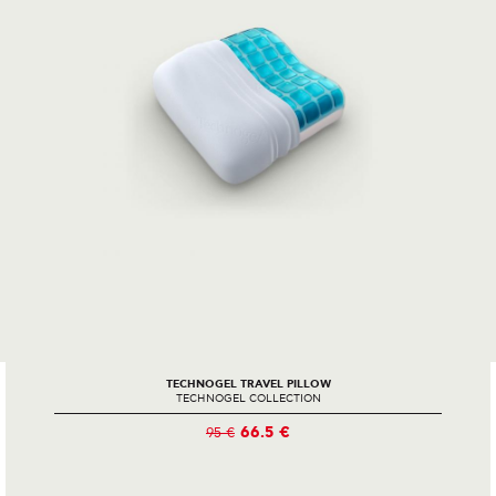
TECHNOGEL TRAVEL PILLOW
TECHNOGEL COLLECTION
66.5 €
95 €