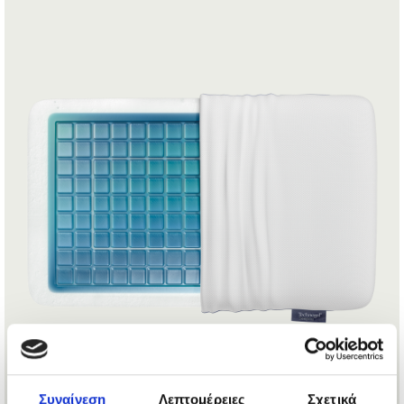
Συναίνεση
Λεπτομέρειες
Σχετικά