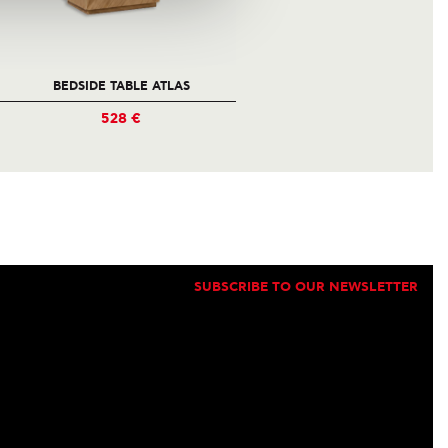
BEDSIDE TABLE ATLAS
BEDSIDE TABLE ATHOS
528 €
281 €
SUBSCRIBE TO OUR NEWSLETTER