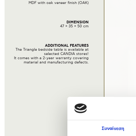
MDF with oak veneer finish (ΟΑΚ)
DIMENSION
47 × 35 × 50 cm
ADDITIONAL FEATURES
The Triangle bedside table is available at
selected CANDIA stores!
It comes with a 2-year warranty covering
material and manufacturing defects.
Συναίνεση