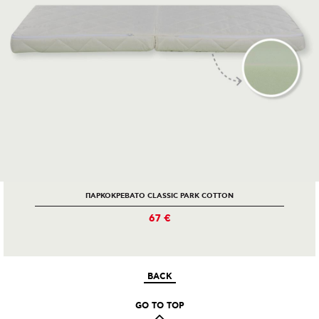
ΠΑΡΚΟΚΡΕΒΑΤΟ CLASSIC PARK COTTON
67 €
BACK
GO TO TOP