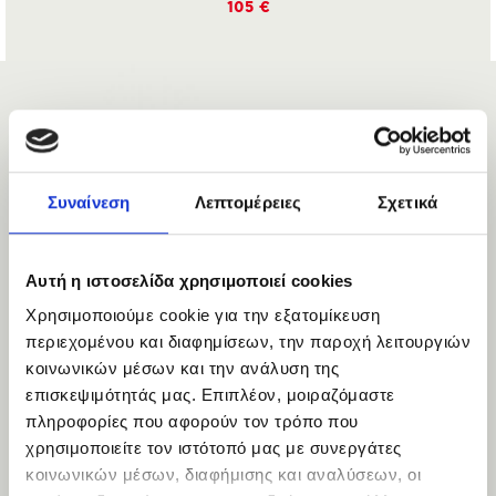
105 €
Συναίνεση
Λεπτομέρειες
Σχετικά
Αυτή η ιστοσελίδα χρησιμοποιεί cookies
Χρησιμοποιούμε cookie για την εξατομίκευση
περιεχομένου και διαφημίσεων, την παροχή λειτουργιών
κοινωνικών μέσων και την ανάλυση της
επισκεψιμότητάς μας. Επιπλέον, μοιραζόμαστε
πληροφορίες που αφορούν τον τρόπο που
χρησιμοποιείτε τον ιστότοπό μας με συνεργάτες
κοινωνικών μέσων, διαφήμισης και αναλύσεων, οι