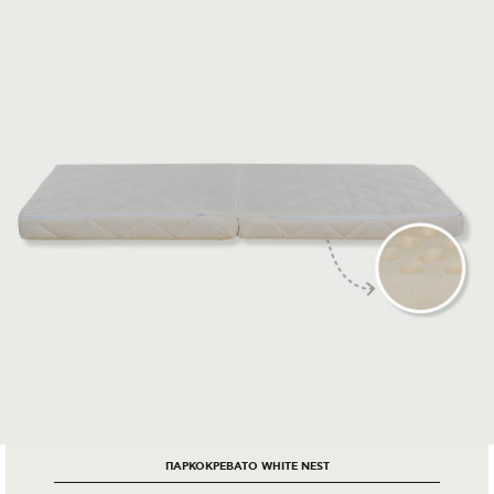
ΠΑΡΚΟΚΡΕΒΑΤΟ WHITE NEST