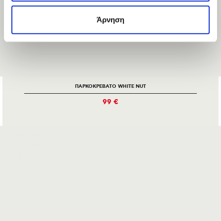
Άρνηση
ΠΑΡΚΟΚΡΕΒΑΤΟ WHITE NUT
99 €