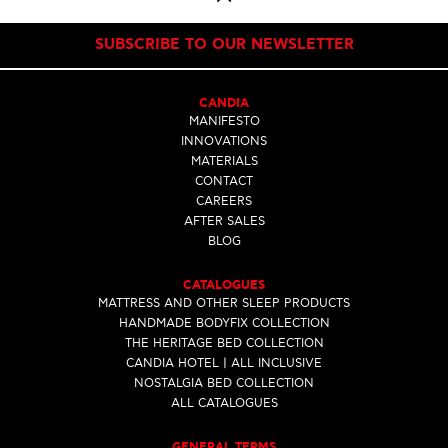
SUBSCRIBE TO OUR NEWSLETTER
CANDIA
MANIFESTO
INNOVATIONS
MATERIALS
CONTACT
CAREERS
AFTER SALES
BLOG
CATALOGUES
MATTRESS AND OTHER SLEEP PRODUCTS
HANDMADE BODYFIX COLLECTION
THE HERITAGE BED COLLECTION
CANDIA HOTEL | ALL INCLUSIVE
NOSTALGIA BED COLLECTION
ALL CATALOGUES
GENERAL TERMS