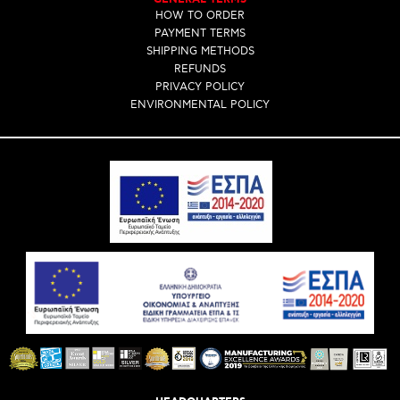
HOW TO ORDER
PAYMENT TERMS
SHIPPING METHODS
REFUNDS
PRIVACY POLICY
ENVIRONMENTAL POLICY