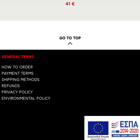
41 €
GO TO TOP
GENERAL TERMS
HOW TO ORDER
PAYMENT TERMS
SHIPPING METHODS
REFUNDS
PRIVACY POLICY
ENVIRONMENTAL POLICY